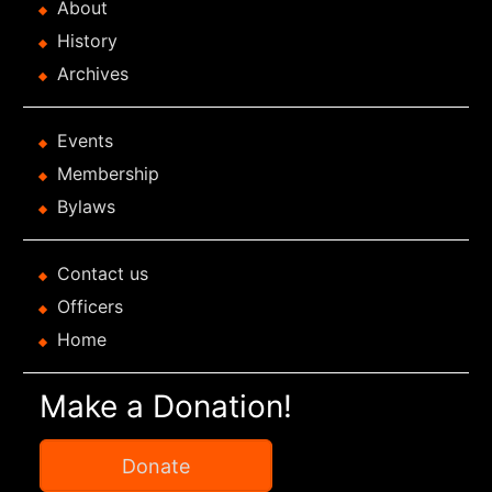
About
History
Archives
Events
Membership
Bylaws
Contact us
Officers
Home
Make a Donation!
Donate